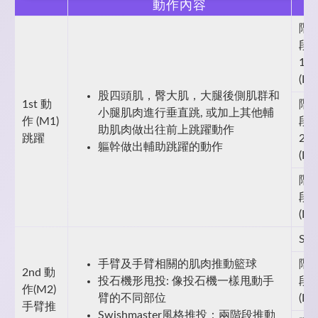
動作內容
階
段
1
(P1)
股四頭肌，臀大肌，大腿後側肌群和
1st 動
階
小腿肌肉進行垂直跳, 或加上其他輔
作 (M1)
段
助肌肉做出往前上跳躍動作
跳躍
2
軀幹做出輔助跳躍的動作
(P2)
階
段3
(P3)
Sw
手臂及手臂相關的肌肉推動籃球
階
2nd 動
投石機形甩投: 像投石機一樣甩動手
段1
作(M2)
臂的不同部位
(P1)
手臂推
Swishmaster風格推投：兩階段推動