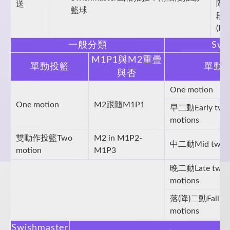
階
送
籃球
段2
(P2)
一般分類
Swi
M1P1與M2重疊
單動投籃
單動
與否
One motion
One motion
M2跟隨M1P1
早二動Early two
motions
雙動作投籃Two
M2 in M1P2-
中二動Mid two m
motion
M1P3
晚二動Late two
motions
落(降)二動Falling
motions
Swishmaster